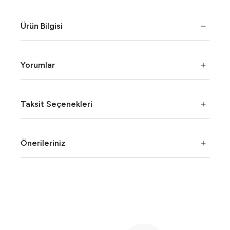
Ürün Bilgisi
Yorumlar
Taksit Seçenekleri
Önerileriniz