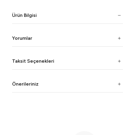
Ürün Bilgisi
Yorumlar
Taksit Seçenekleri
Önerileriniz