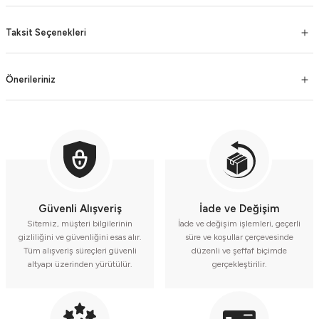
Taksit Seçenekleri
Önerileriniz
Güvenli Alışveriş
İade ve Değişim
Sitemiz, müşteri bilgilerinin
İade ve değişim işlemleri, geçerli
gizliliğini ve güvenliğini esas alır.
süre ve koşullar çerçevesinde
Tüm alışveriş süreçleri güvenli
düzenli ve şeffaf biçimde
altyapı üzerinden yürütülür.
gerçekleştirilir.