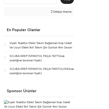
Detaylı Arama
En Populer Olanlar
Siyah Tesettür Etekli Takım Bağlamalı Kısa Ceket
Ve Uzun Etekli İkili Takım Şık Günlük Yeni Sezon
SCUBA KREP İSPANYOL PAÇA TAYT(kısa
süreliğine lansman fiyatı)
SCUBA KREP İSPANYOL PAÇA PANTOLON(kısa
süreliğine lansman fiyatı)
Sponsor Ürünler