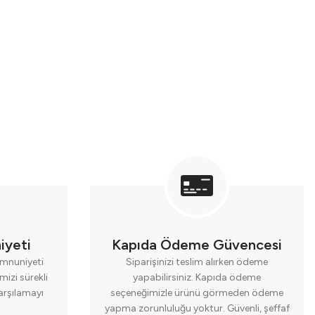
iyeti
Kapıda Ödeme Güvencesi
mnuniyeti
Siparişinizi teslim alırken ödeme
mizi sürekli
yapabilirsiniz. Kapıda ödeme
karşılamayı
seçeneğimizle ürünü görmeden ödeme
yapma zorunluluğu yoktur. Güvenli, şeffaf