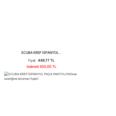
SCUBA KREP İSPANYOL ...
Fiyat :
469,77 TL
İndirimli 300,00 TL