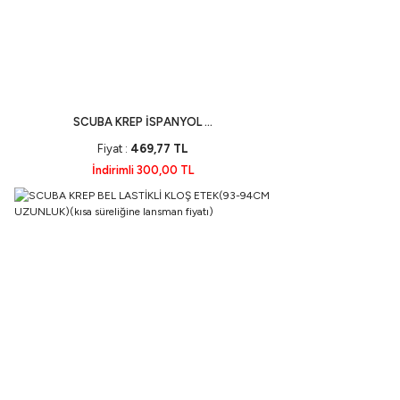
SCUBA KREP İSPANYOL ...
Fiyat :
469,77 TL
İndirimli 300,00 TL