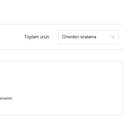
Toplam ürün
olmalıdır.